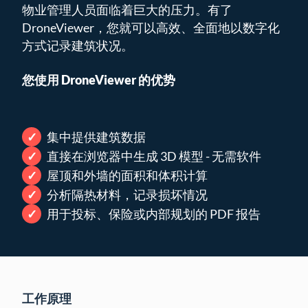
物业管理人员面临着巨大的压力。有了
DroneViewer，您就可以高效、全面地以数字化
方式记录建筑状况。
您使用 DroneViewer 的优势
集中提供建筑数据
直接在浏览器中生成 3D 模型 - 无需软件
屋顶和外墙的面积和体积计算
分析隔热材料，记录损坏情况
用于投标、保险或内部规划的 PDF 报告
工作原理