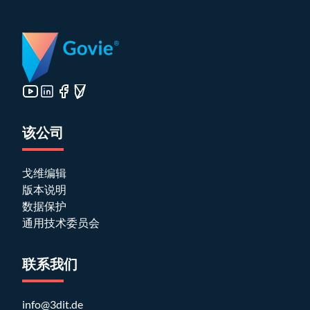
该公司
戈维编辑
版本说明
数据保护
通用技术委员会
联系我们
info@3dit.de