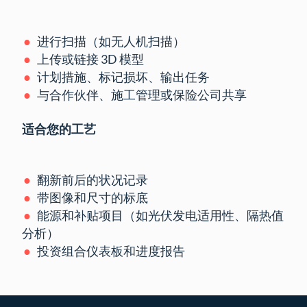
进行扫描（如无人机扫描）
上传或链接 3D 模型
计划措施、标记损坏、输出任务
与合作伙伴、施工管理或保险公司共享
适合您的工艺
翻新前后的状况记录
带图像和尺寸的标底
能源和补贴项目（如光伏发电适用性、隔热值
分析）
投资组合仪表板和进度报告